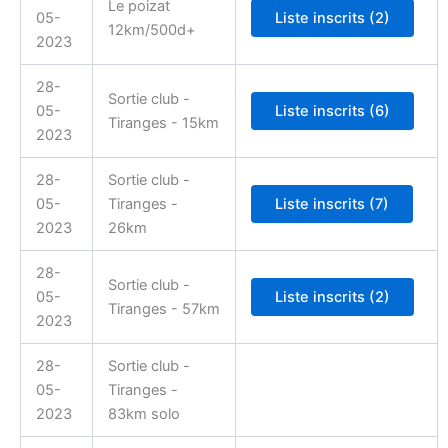
Le poizat
05-
12km/500d+
2023
28-
Sortie club -
05-
Tiranges - 15km
2023
28-
Sortie club -
05-
Tiranges -
2023
26km
28-
Sortie club -
05-
Tiranges - 57km
2023
28-
Sortie club -
05-
Tiranges -
2023
83km solo