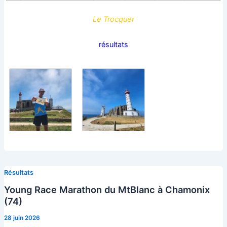
Le Trocquer
résultats
Résultats
Young Race Marathon du MtBlanc à Chamonix
(74)
28 juin 2026