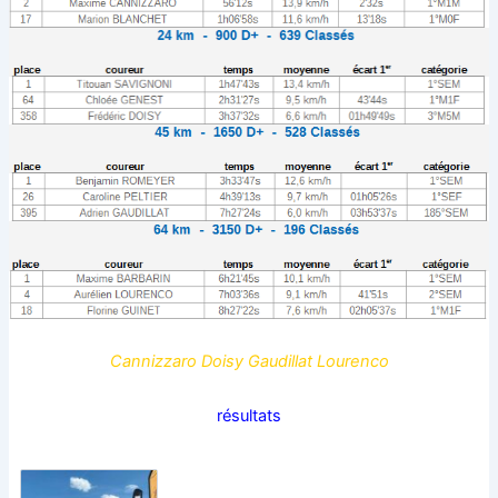
Cannizzaro Doisy Gaudillat Lourenco
résultats