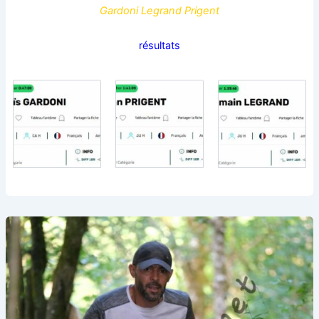
Gardoni Legrand Prigent
résultats