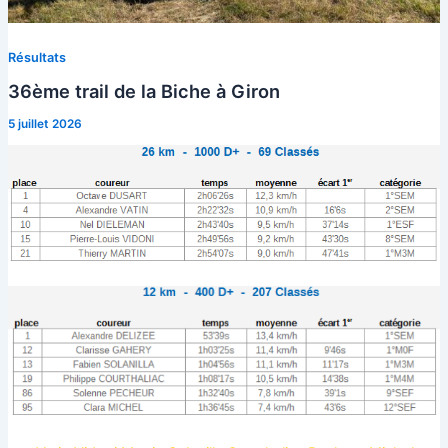
Résultats
36ème trail de la Biche à Giron
5 juillet 2026