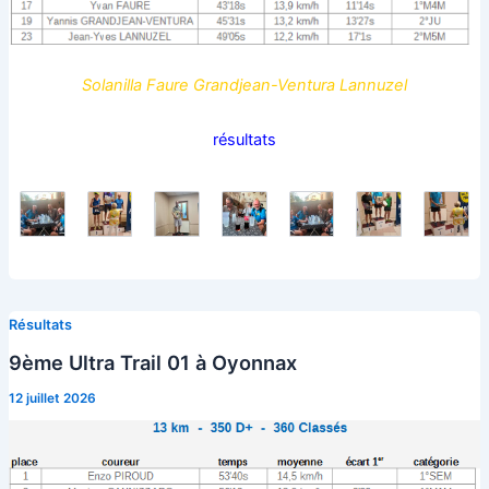
Solanilla Faure Grandjean-Ventura Lannuzel
résultats
Résultats
9ème Ultra Trail 01 à Oyonnax
12 juillet 2026