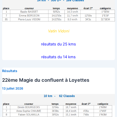
Vatin Vidoni
résultats du 25 kms
résultats du 14 kms
Résultats
22ème Magie du confluent à Loyettes
13 juillet 2026