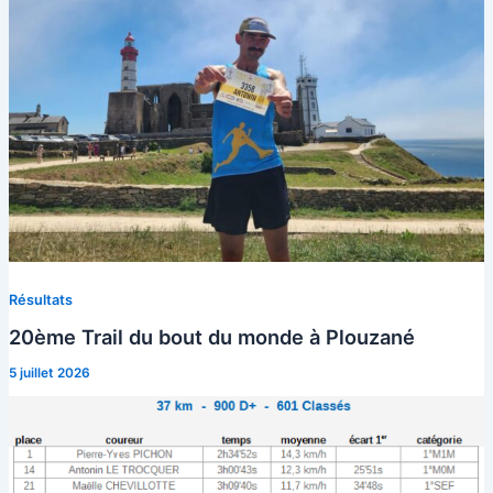
Résultats
20ème Trail du bout du monde à Plouzané
5 juillet 2026