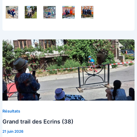
Résultats
Grand trail des Ecrins (38)
21 juin 2026