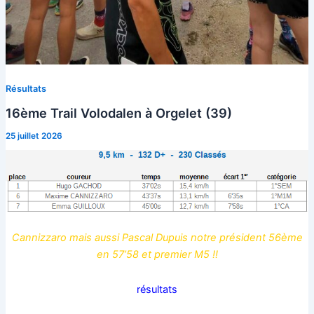
Résultats
16ème Trail Volodalen à Orgelet (39)
25 juillet 2026
Cannizzaro mais aussi Pascal Dupuis notre président 56ème
en 57’58 et premier M5 !!
résultats