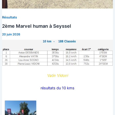
Résultats
2ème Marvel human à Seyssel
20 juin 2026
Vatin Vidoni
résultats du 10 kms