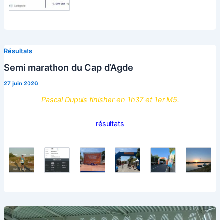
Résultats
Semi marathon du Cap d’Agde
27 juin 2026
Pascal Dupuis finisher en 1h37 et 1er M5.
résultats