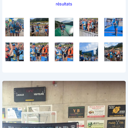
résultats