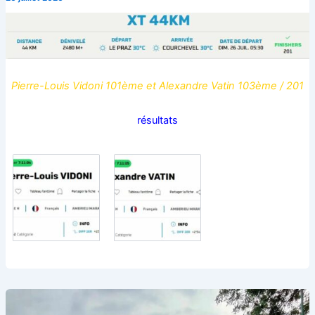
Pierre-Louis Vidoni 101ème et Alexandre Vatin 103ème / 201
résultats