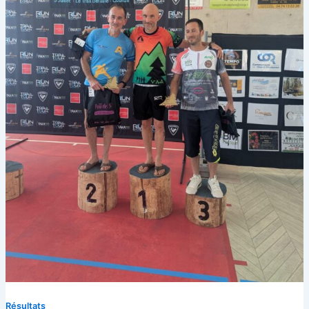
Résultats