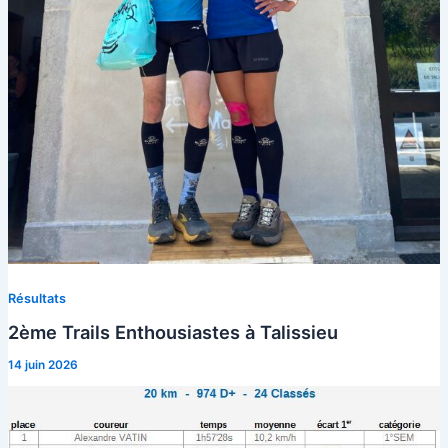
Résultats
2ème Trails Enthousiastes à Talissieu
14 juin 2026