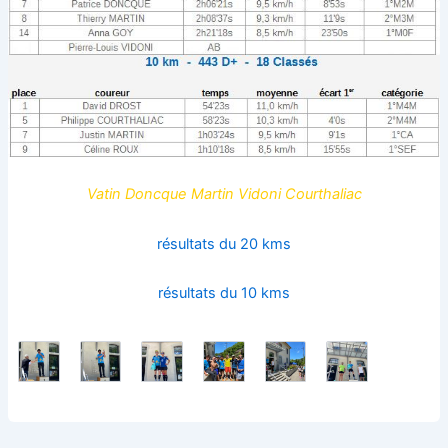
Vatin Doncque Martin Vidoni Courthaliac
résultats du 20 kms
résultats du 10 kms