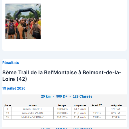
Résultats
8ème Trail de la Bel’Montaise à Belmont-de-la-
Loire (42)
19 juillet 2026