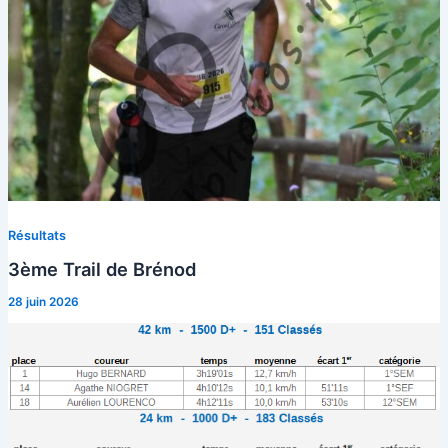
Résultats
3ème Trail de Brénod
28 juin 2026