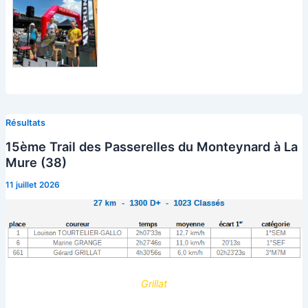
Résultats
15ème Trail des Passerelles du Monteynard à La
Mure (38)
11 juillet 2026
Grillat