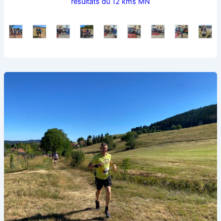
résultats du 12 kms MN