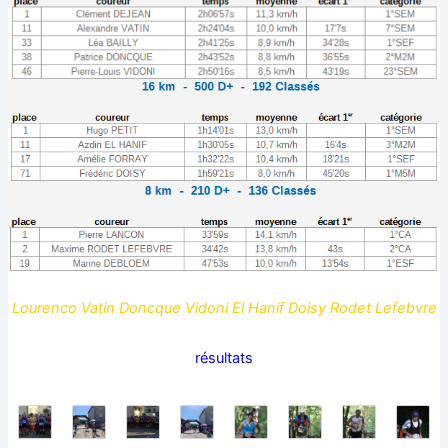
Lourenco Vatin Doncque Vidoni El Hanif Doisy Rodet Lefebvre
résultats