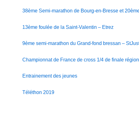
38ème Semi-marathon de Bourg-en-Bresse et 20èm
13ème foulée de la Saint-Valentin – Etrez
9ème semi-marathon du Grand-fond bressan – StJus
Championnat de France de cross 1/4 de finale rég
Entrainement des jeunes
Téléthon 2019