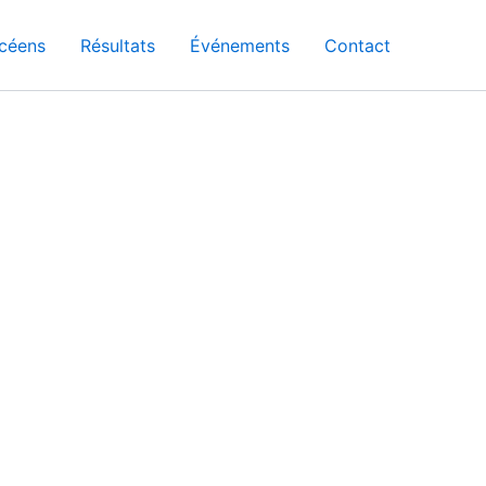
céens
Résultats
Événements
Contact