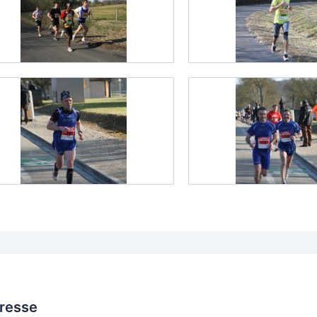
Bresse