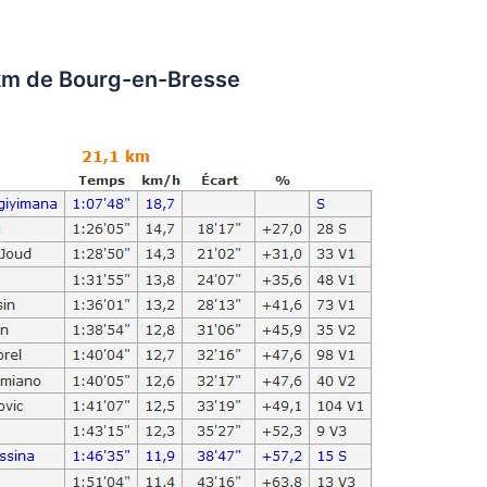
km de Bourg-en-Bresse