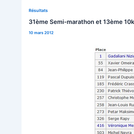
Résultats
31ème Semi-marathon et 13ème 10
10 mars 2012