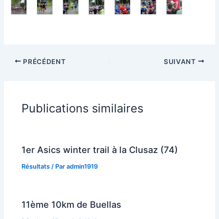
PRÉCÉDENT
SUIVANT
Publications similaires
1er Asics winter trail à la Clusaz (74)
Résultats
/ Par
admin1919
11ème 10km de Buellas