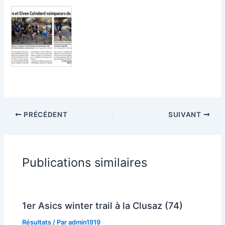
PRÉCÉDENT
SUIVANT
Publications similaires
1er Asics winter trail à la Clusaz (74)
Résultats
/ Par
admin1919