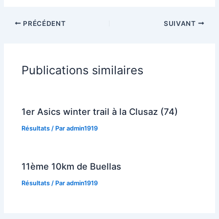
PRÉCÉDENT
SUIVANT
Publications similaires
1er Asics winter trail à la Clusaz (74)
Résultats
/ Par
admin1919
11ème 10km de Buellas
Résultats
/ Par
admin1919