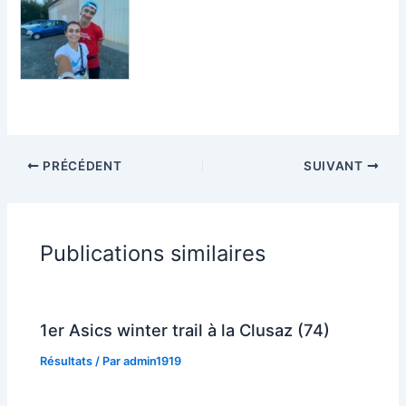
PRÉCÉDENT
SUIVANT
Publications similaires
1er Asics winter trail à la Clusaz (74)
Résultats
/ Par
admin1919