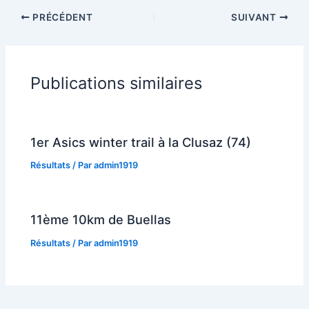
PRÉCÉDENT
SUIVANT
Publications similaires
1er Asics winter trail à la Clusaz (74)
Résultats
/ Par
admin1919
11ème 10km de Buellas
Résultats
/ Par
admin1919