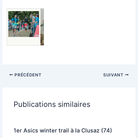
PRÉCÉDENT
SUIVANT
Publications similaires
1er Asics winter trail à la Clusaz (74)