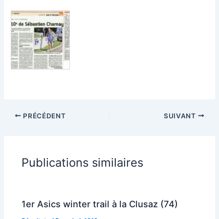
PRÉCÉDENT
SUIVANT
Publications similaires
1er Asics winter trail à la Clusaz (74)