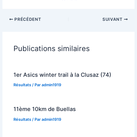
PRÉCÉDENT
SUIVANT
Publications similaires
1er Asics winter trail à la Clusaz (74)
Résultats
/ Par
admin1919
11ème 10km de Buellas
Résultats
/ Par
admin1919