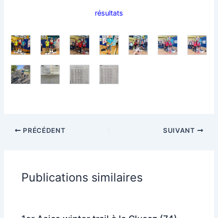
résultats
PRÉCÉDENT
SUIVANT
Publications similaires