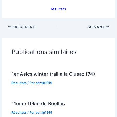
résultats
PRÉCÉDENT
SUIVANT
Publications similaires
1er Asics winter trail à la Clusaz (74)
Résultats
/ Par
admin1919
11ème 10km de Buellas
Résultats
/ Par
admin1919