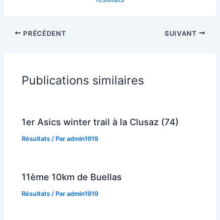
PRÉCÉDENT
SUIVANT
Publications similaires
1er Asics winter trail à la Clusaz (74)
Résultats
/ Par
admin1919
11ème 10km de Buellas
Résultats
/ Par
admin1919