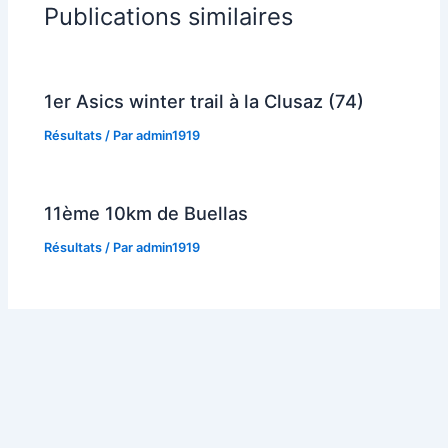
Publications similaires
1er Asics winter trail à la Clusaz (74)
Résultats
/ Par
admin1919
11ème 10km de Buellas
Résultats
/ Par
admin1919