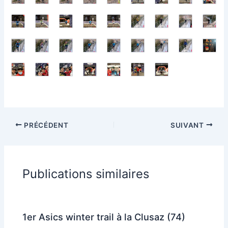
PRÉCÉDENT
SUIVANT
Publications similaires
1er Asics winter trail à la Clusaz (74)