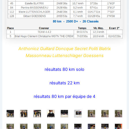
Anthonioz Guillard Doncque Secret Politi Blatrix
Massonneau Luttenschlager Goessens
résultats 80 km solo
résultats 22 km
résultats 80 km par équipe de 4