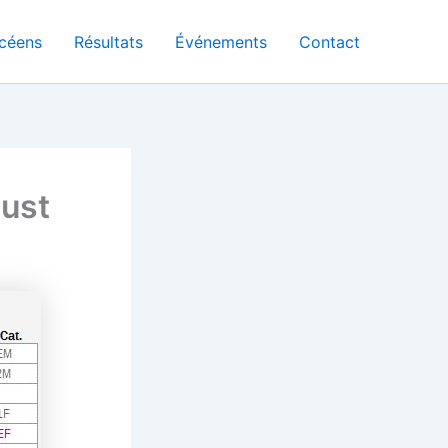
céens
Résultats
Événements
Contact
Just