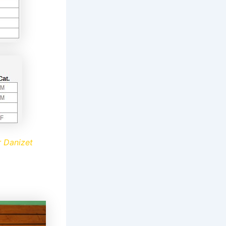
 Danizet