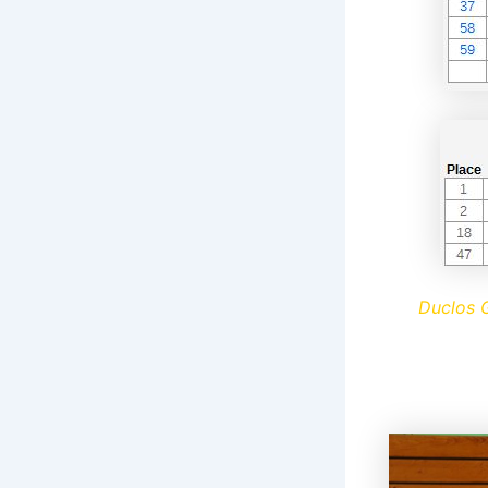
Duclos 