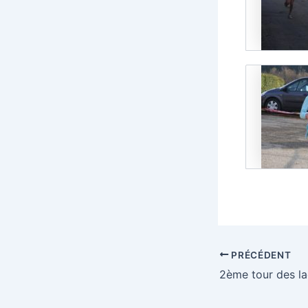
PRÉCÉDENT