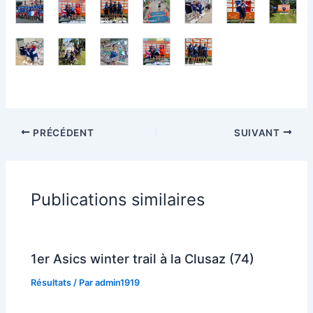
PRÉCÉDENT
SUIVANT
Publications similaires
1er Asics winter trail à la Clusaz (74)
Résultats
/ Par
admin1919