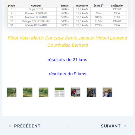
Ribot Vatin Martin Doncque Denis Jacquet Vidoni Legrand
Courthaliac Bernard
résultats du 21 kms
résultats du 9 kms
PRÉCÉDENT
SUIVANT