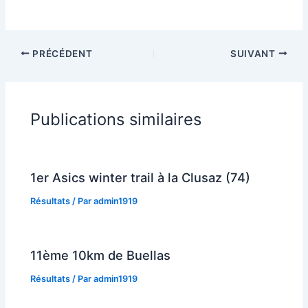
PRÉCÉDENT
SUIVANT
Publications similaires
1er Asics winter trail à la Clusaz (74)
Résultats
/ Par
admin1919
11ème 10km de Buellas
Résultats
/ Par
admin1919