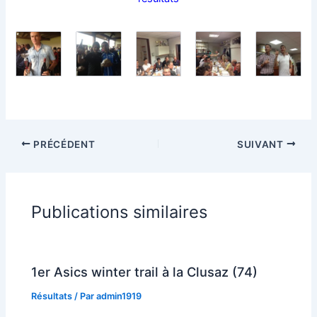
PRÉCÉDENT
SUIVANT
Publications similaires
1er Asics winter trail à la Clusaz (74)
Résultats
/ Par
admin1919