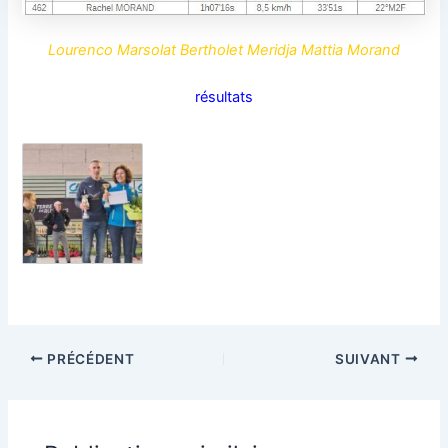
Lourenco Marsolat Bertholet Meridja Mattia Morand
résultats
PRÉCÉDENT
SUIVANT