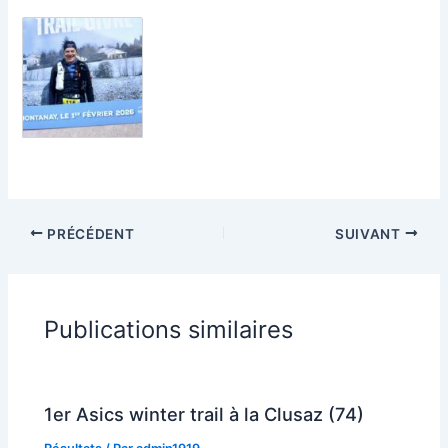
PRÉCÉDENT
SUIVANT
Publications similaires
1er Asics winter trail à la Clusaz (74)