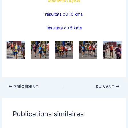
Mahamdi Dupuis
résultats du 10 kms
résultats du 5 kms
PRÉCÉDENT
SUIVANT
Publications similaires