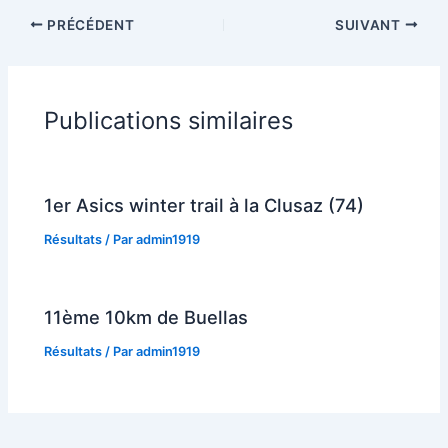
PRÉCÉDENT
SUIVANT
Publications similaires
1er Asics winter trail à la Clusaz (74)
Résultats
/ Par
admin1919
11ème 10km de Buellas
Résultats
/ Par
admin1919