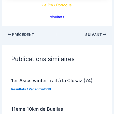
Le Poul Doncque
résultats
PRÉCÉDENT
SUIVANT
Publications similaires
1er Asics winter trail à la Clusaz (74)
Résultats
/ Par
admin1919
11ème 10km de Buellas