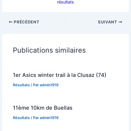
résultats
PRÉCÉDENT
SUIVANT
Publications similaires
1er Asics winter trail à la Clusaz (74)
Résultats
/ Par
admin1919
11ème 10km de Buellas
Résultats
/ Par
admin1919