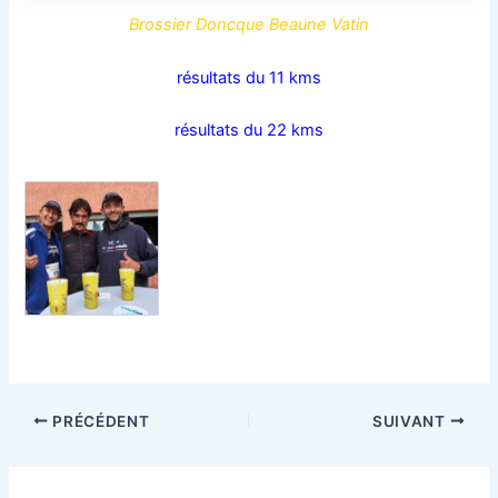
Brossier Doncque Beaune Vatin
résultats du 11 kms
résultats du 22 kms
PRÉCÉDENT
SUIVANT