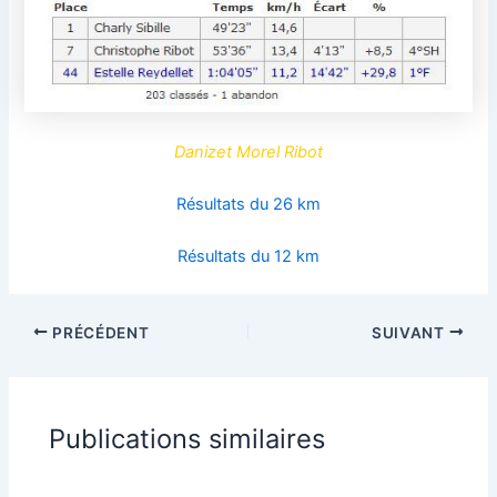
Danizet Morel Ribot
Résultats du 26 km
Résultats du 12 km
PRÉCÉDENT
SUIVANT
Publications similaires