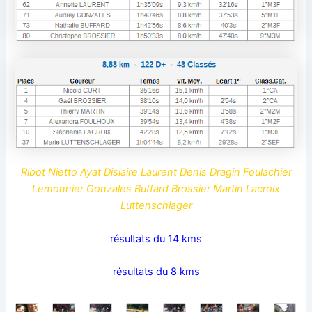
Ribot Nietto Ayat Dislaire Laurent Denis Dragin Foulachier
Lemonnier Gonzales Buffard Brossier Martin Lacroix
Luttenschlager
résultats du 14 kms
résultats du 8 kms