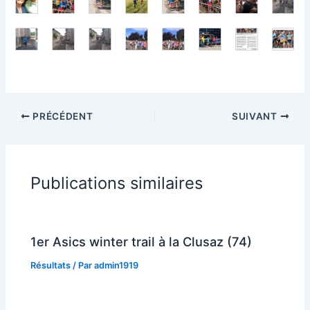
PRÉCÉDENT
SUIVANT
Publications similaires
1er Asics winter trail à la Clusaz (74)
Résultats
/ Par
admin1919