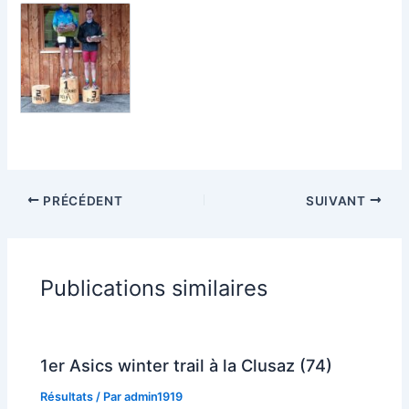
PRÉCÉDENT
SUIVANT
Publications similaires
1er Asics winter trail à la Clusaz (74)
Résultats
/ Par
admin1919