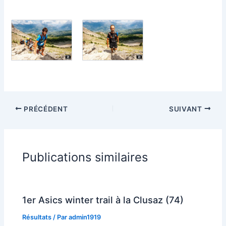
PRÉCÉDENT
SUIVANT
Publications similaires
1er Asics winter trail à la Clusaz (74)
Résultats
/ Par
admin1919