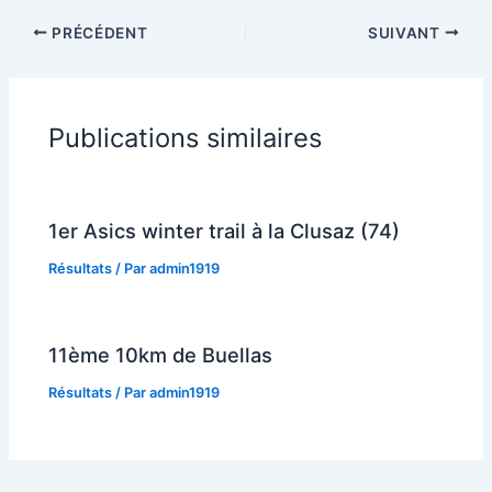
PRÉCÉDENT
SUIVANT
Publications similaires
1er Asics winter trail à la Clusaz (74)
Résultats
/ Par
admin1919
11ème 10km de Buellas
Résultats
/ Par
admin1919