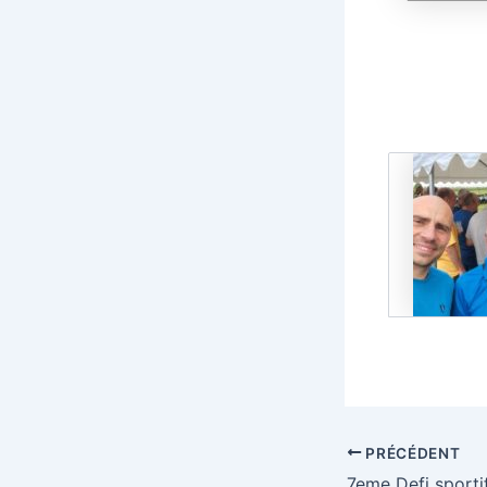
PRÉCÉDENT