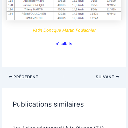
Vatin Doncque Martin Foulachier
résultats
PRÉCÉDENT
SUIVANT
Publications similaires