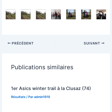
PRÉCÉDENT
SUIVANT
Publications similaires
1er Asics winter trail à la Clusaz (74)
Résultats
/ Par
admin1919