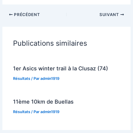
PRÉCÉDENT
SUIVANT
Publications similaires
1er Asics winter trail à la Clusaz (74)
Résultats
/ Par
admin1919
11ème 10km de Buellas
Résultats
/ Par
admin1919