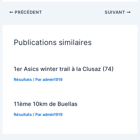
PRÉCÉDENT
SUIVANT
Publications similaires
1er Asics winter trail à la Clusaz (74)
Résultats
/ Par
admin1919
11ème 10km de Buellas
Résultats
/ Par
admin1919