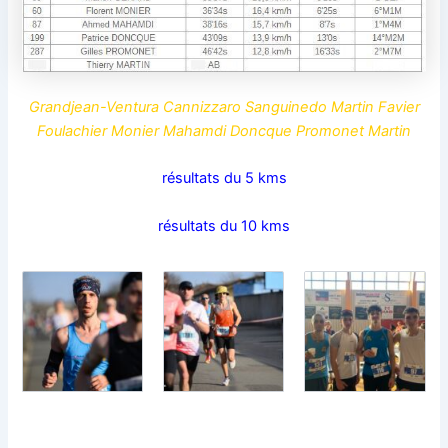
Grandjean-Ventura Cannizzaro Sanguinedo Martin Favier
Foulachier Monier Mahamdi Doncque Promonet Martin
résultats du 5 kms
résultats du 10 kms