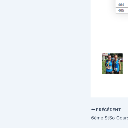
PRÉCÉDENT