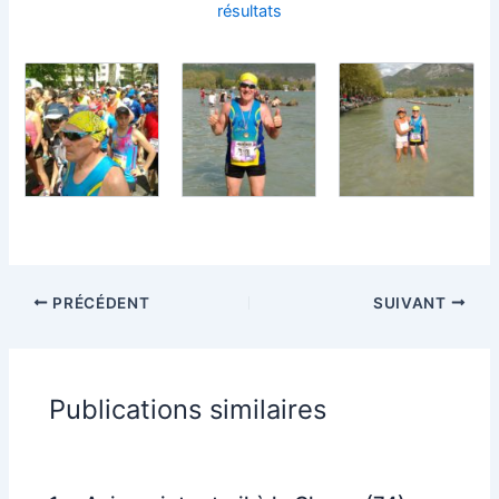
résultats
PRÉCÉDENT
SUIVANT
Publications similaires