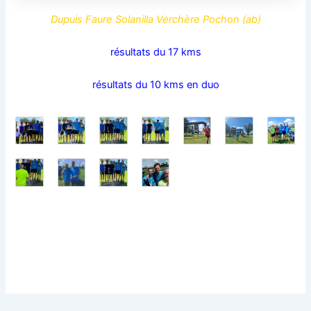
Dupuis Faure Solanilla Verchère Pochon (ab)
résultats du 17 kms
résultats du 10 kms en duo