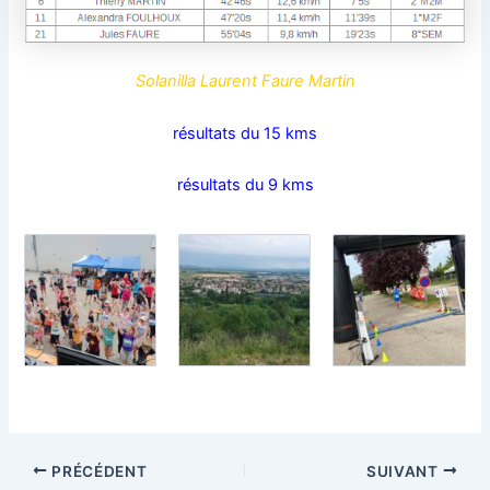
Solanilla Laurent Faure Martin
résultats du 15 kms
résultats du 9 kms
PRÉCÉDENT
SUIVANT