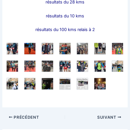
résultats du 28 kms
résultats du 10 kms
résultats du 100 kms relais à 2
PRÉCÉDENT
SUIVANT