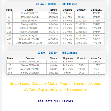
Secret Lang Doncque Martin Pognon Laurent Jacquet
Buffard Dragin Heymann Dequeurdre
résultats du 100 kms