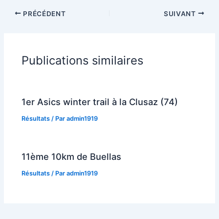
PRÉCÉDENT
SUIVANT
Publications similaires
1er Asics winter trail à la Clusaz (74)
Résultats
/ Par
admin1919
11ème 10km de Buellas
Résultats
/ Par
admin1919