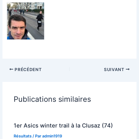
PRÉCÉDENT
SUIVANT
Publications similaires
1er Asics winter trail à la Clusaz (74)
Résultats
/ Par
admin1919