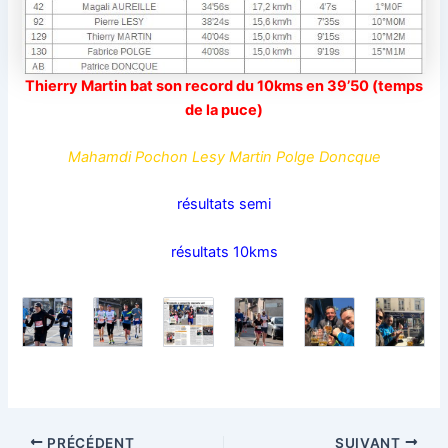
Thierry Martin bat son record du 10kms en 39’50 (temps
de la puce)
Mahamdi Pochon Lesy Martin Polge Doncque
résultats semi
résultats 10kms
PRÉCÉDENT
SUIVANT