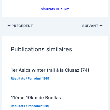
résultats du 9 km
PRÉCÉDENT
SUIVANT
Publications similaires
1er Asics winter trail à la Clusaz (74)
Résultats
/ Par
admin1919
11ème 10km de Buellas
Résultats
/ Par
admin1919