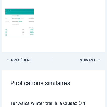
PRÉCÉDENT
SUIVANT
Publications similaires
1er Asics winter trail à la Clusaz (74)