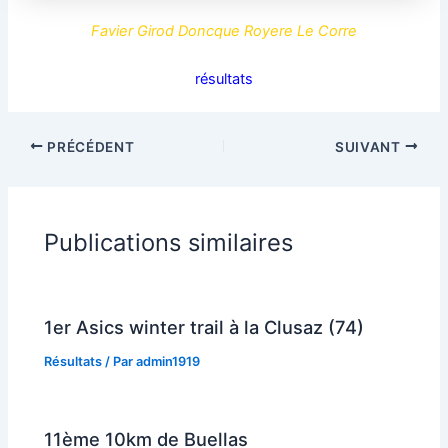
Favier Girod Doncque Royere Le Corre
résultats
PRÉCÉDENT
SUIVANT
Publications similaires
1er Asics winter trail à la Clusaz (74)
Résultats
/ Par
admin1919
11ème 10km de Buellas